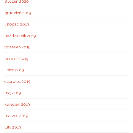
styczeń 2020
grudzień 2019
listopad 2019
październik 2019
wrzesień 2019
sierpień 2019
lipiec 2019
czerwiec 2019
maj 2019
kwiecień 2019
marzec 2019
luty 2019