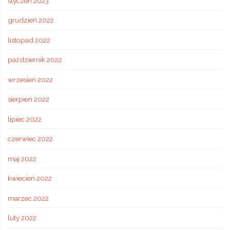
styczeń 2023
grudzień 2022
listopad 2022
październik 2022
wrzesień 2022
sierpień 2022
lipiec 2022
czerwiec 2022
maj 2022
kwiecień 2022
marzec 2022
luty 2022