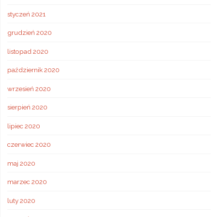
styczeń 2021
grudzień 2020
listopad 2020
październik 2020
wrzesień 2020
sierpień 2020
lipiec 2020
czerwiec 2020
maj 2020
marzec 2020
luty 2020