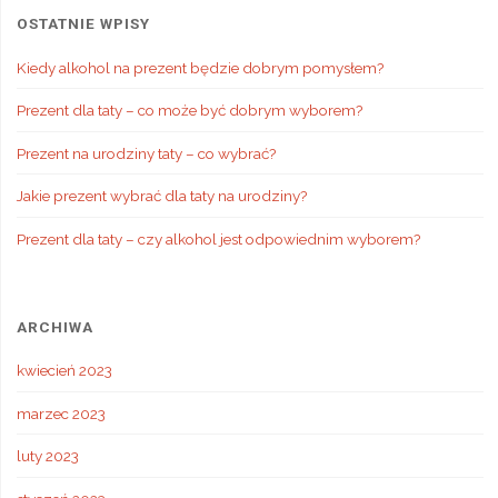
OSTATNIE WPISY
Kiedy alkohol na prezent będzie dobrym pomysłem?
Prezent dla taty – co może być dobrym wyborem?
Prezent na urodziny taty – co wybrać?
Jakie prezent wybrać dla taty na urodziny?
Prezent dla taty – czy alkohol jest odpowiednim wyborem?
ARCHIWA
kwiecień 2023
marzec 2023
luty 2023