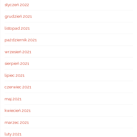
styczeń 2022
grudzień 2021
listopad 2021
październik 2021
wrzesień 2021
sierpień 2021
lipiec 2021
czerwiec 2021
maj 2021
kwiecień 2021
marzec 2021
luty 2021