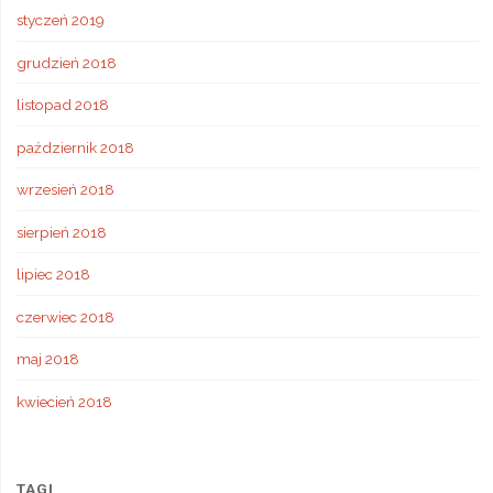
styczeń 2019
grudzień 2018
listopad 2018
październik 2018
wrzesień 2018
sierpień 2018
lipiec 2018
czerwiec 2018
maj 2018
kwiecień 2018
TAGI